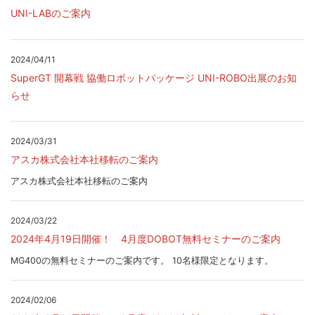
UNI-LABのご案内
2024/04/11
SuperGT 開幕戦 協働ロボットパッケージ UNI-ROBO出展のお知
らせ
2024/03/31
アスカ株式会社本社移転のご案内
アスカ株式会社本社移転のご案内
2024/03/22
2024年4月19日開催！ 4月度DOBOT無料セミナーのご案内
MG400の無料セミナーのご案内です。 10名様限定となります。
2024/02/06