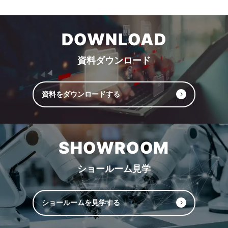
DOWNLOAD
資料ダウンロード
資料をダウンロードする
SHOWROOM
ショールーム見学
ショールームを見学する