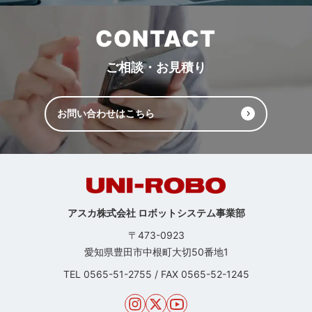
CONTACT
ご相談・お見積り
お問い合わせはこちら
アスカ株式会社 ロボットシステム事業部
〒473-0923
愛知県豊田市中根町大切50番地1
TEL
0565-51-2755
/
FAX 0565-52-1245