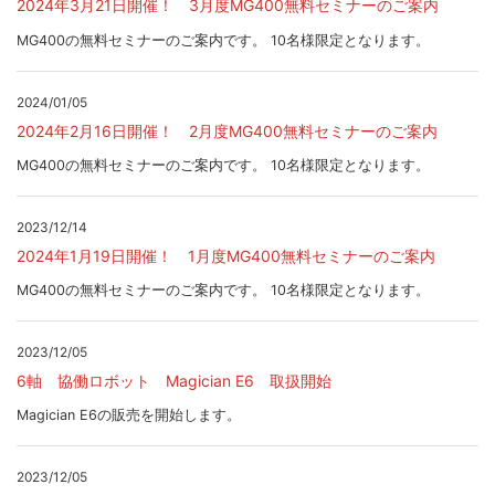
2024年3月21日開催！ 3月度MG400無料セミナーのご案内
MG400の無料セミナーのご案内です。 10名様限定となります。
2024/01/05
2024年2月16日開催！ 2月度MG400無料セミナーのご案内
MG400の無料セミナーのご案内です。 10名様限定となります。
2023/12/14
2024年1月19日開催！ 1月度MG400無料セミナーのご案内
MG400の無料セミナーのご案内です。 10名様限定となります。
2023/12/05
6軸 協働ロボット Magician E6 取扱開始
Magician E6の販売を開始します。
2023/12/05