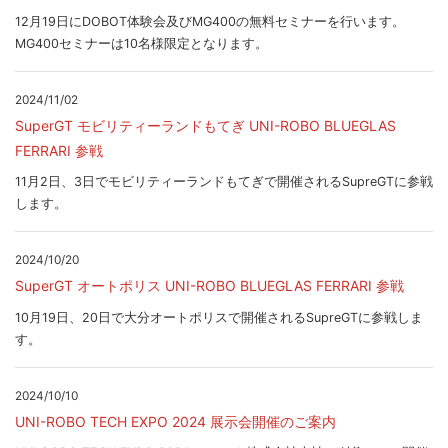
12月19日にDOBOT体験会及びMG400の無料セミナーを行います。
MG400セミナーは10名様限定となります。
2024/11/02
SuperGT モビリティーランドもてぎ UNI-ROBO BLUEGLAS
FERRARI 参戦
11月2日、3日でモビリティーランドもてぎで開催されるSupreGTに参戦
します。
2024/10/20
SuperGT オートポリス UNI-ROBO BLUEGLAS FERRARI 参戦
10月19日、20日で大分オートポリスで開催されるSupreGTに参戦しま
す。
2024/10/10
UNI-ROBO TECH EXPO 2024 展示会開催のご案内