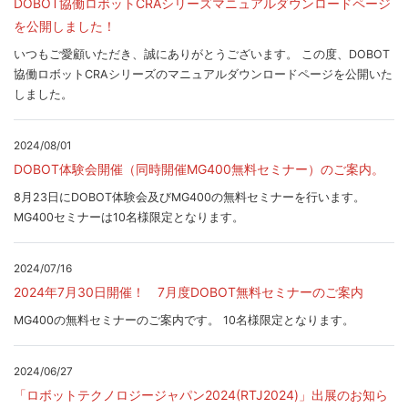
DOBOT協働ロボットCRAシリーズマニュアルダウンロードページ
を公開しました！
いつもご愛顧いただき、誠にありがとうございます。 この度、DOBOT
協働ロボットCRAシリーズのマニュアルダウンロードページを公開いた
しました。
2024/08/01
DOBOT体験会開催（同時開催MG400無料セミナー）のご案内。
8月23日にDOBOT体験会及びMG400の無料セミナーを行います。
MG400セミナーは10名様限定となります。
2024/07/16
2024年7月30日開催！ 7月度DOBOT無料セミナーのご案内
MG400の無料セミナーのご案内です。 10名様限定となります。
2024/06/27
「ロボットテクノロジージャパン2024(RTJ2024)」出展のお知ら