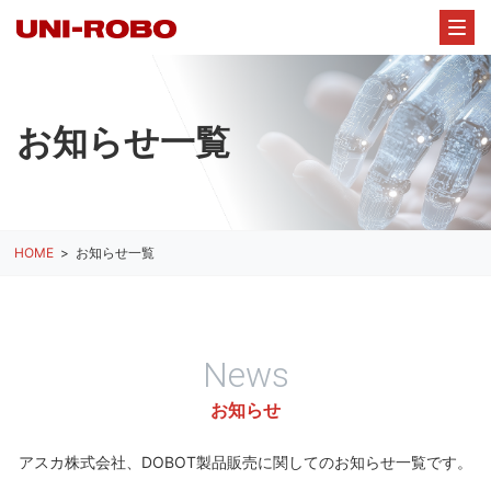
お知らせ一覧
HOME
お知らせ一覧
News
お知らせ
アスカ株式会社、DOBOT製品販売に関してのお知らせ一覧です。