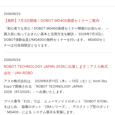
2026/06/23
【無料】7月3日開催！DOBOT MG400基礎セミナーご案内
「初心者でも安心！DOBOT MG400基礎セミナー開催のお知らせ」 ～
購入前に知っておきたい基本と活用方法を解説～ 2026年7月3日に
DOBOT体験会及びMG400の無料セミナーを行います。 MG400セミ
ナーは10名様限定となります。
2026/05/24
ROBOT TECHNOLOGY JAPAN 2026に出展します｜アスカ株式
会社・UNI-ROBO
アスカ株式会社は、 2026年6月11日（木）～13日（土）に Aichi Sky
Expoで開催される 「ROBOT TECHNOLOGY JAPAN
2026（RTJ2026）」へ出展いたします。
ブース番号「E25」では、 ヒューマノイドロボット「DOBOT ATOM」
をはじめ、 協働ロボット「CRAシリーズ」、 デスクトップ型ロボット
「MG400」による システム展示を実施します。