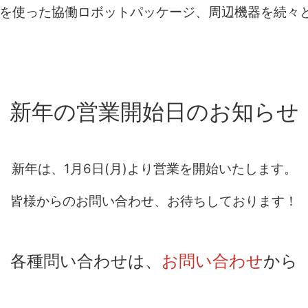
OBOTを使った協働ロボットパッケージ、周辺機器を続
新年の営業開始日のお知らせ
新年は、1月6日(月)より営業を開始いたします。
皆様からのお問い合わせ、お待ちしております！
各種問い合わせは、
お問い合わせ
から