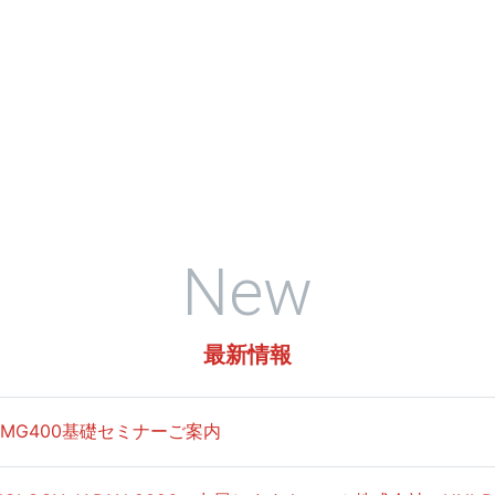
New
最新情報
 MG400基礎セミナーご案内