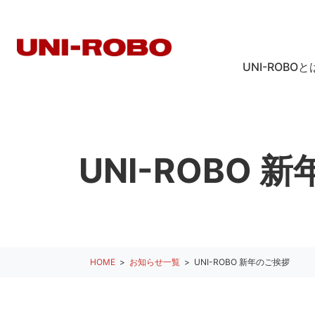
UNI-ROBOと
UNI-ROBO 
HOME
お知らせ一覧
UNI-ROBO 新年のご挨拶