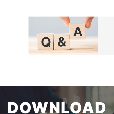
DOWNLOAD