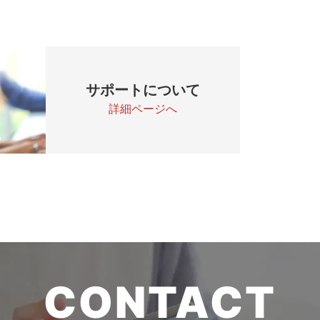
サポートについて
詳細ページへ
CONTACT