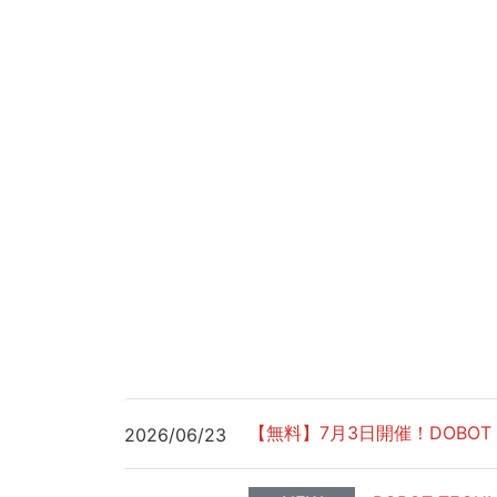
【無料】7月3日開催！DOBOT
2026/06/23