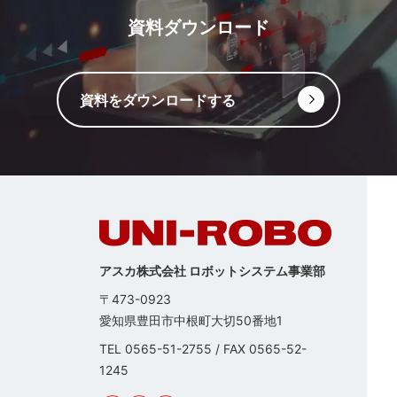
資料ダウンロード
資料をダウンロードする
アスカ株式会社 ロボットシステム事業部
〒473-0923
愛知県豊田市中根町大切50番地1
TEL
0565-51-2755
/
FAX 0565-52-
1245