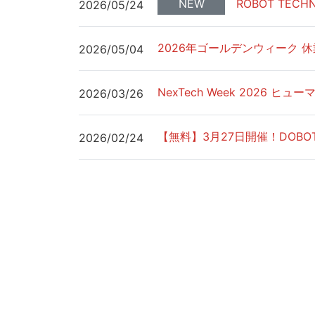
NEW
ROBOT TEC
2026/05/24
2026年ゴールデンウィーク 
2026/05/04
NexTech Week 2026 
2026/03/26
【無料】3月27日開催！DOBO
2026/02/24