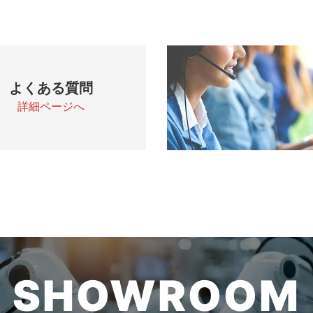
よくある質問
詳細ページへ
SHOWROOM