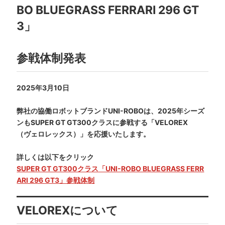
BO BLUEGRASS FERRARI 296 GT
3」
参戦体制発表
2025年3月10日
弊社の協働ロボットブランドUNI-ROBOは、2025年シーズ
ンもSUPER GT GT300クラスに参戦する「VELOREX
（ヴェロレックス）」を応援いたします。
詳しくは以下をクリック
SUPER GT GT300クラス「UNI-ROBO BLUEGRASS FERR
ARI 296 GT3」参戦体制
VELOREXについて