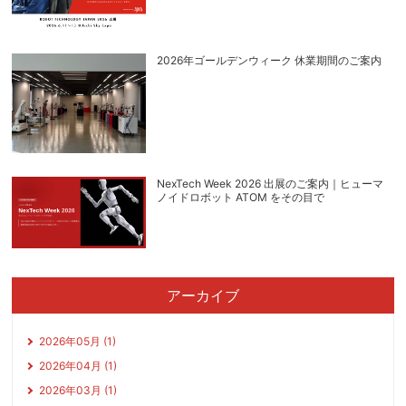
2026年ゴールデンウィーク 休業期間のご案内
NexTech Week 2026 出展のご案内｜ヒューマ
ノイドロボット ATOM をその目で
アーカイブ
2026年05月 (1)
2026年04月 (1)
2026年03月 (1)