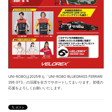
UNI-ROBOは2025年も「UNI-ROBO BLUEGRASS FERRARI
296 GT3」の活躍を全力でサポートしてまいります。皆様の
応援をよろしくお願いいたします。