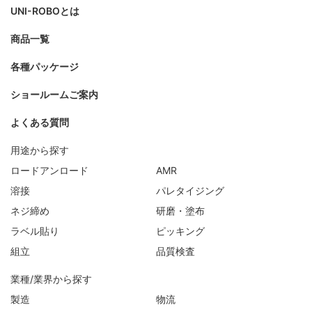
UNI-ROBOとは
商品一覧
各種パッケージ
ショールームご案内
よくある質問
用途から探す
ロードアンロード
AMR
溶接
パレタイジング
ネジ締め
研磨・塗布
ラベル貼り
ピッキング
組立
品質検査
業種/業界から探す
製造
物流