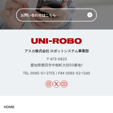
お問い合わせはこちら
アスカ株式会社 ロボットシステム事業部
〒473-0923
愛知県豊田市中根町大切50番地1
TEL
0565-51-2755
/
FAX 0565-52-1245
HOME