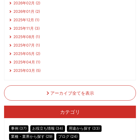
2026年02月 (2)
2026年01月 (2)
2025年12月 (1)
2025年11月 (3)
2025年08月 (1)
2025年07月 (1)
2025年05月 (2)
2025年04月 (1)
2025年03月 (5)
アーカイブ全てを表示
カテゴリ
事例 (37)
お役立ち情報 (34)
用途から探す (33)
業種・業界から探す (29)
ブログ (24)