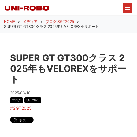
HOME
メディア
ブログ
SGT2025
SUPER GT GT300クラス 2025年もVELOREXをサポート
SUPER GT GT300クラス 2
025年もVELOREXをサポー
ト
2025/03/10
ブログ
SGT2025
#SGT2025