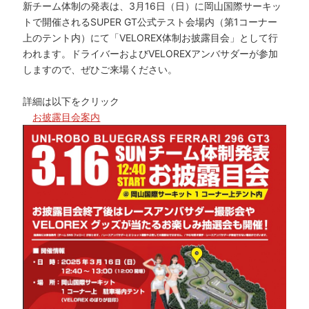
新チーム体制の発表は、3月16日（日）に岡山国際サーキッ
トで開催されるSUPER GT公式テスト会場内（第1コーナー
上のテント内）にて「VELOREX体制お披露目会」として行
われます。ドライバーおよびVELOREXアンバサダーが参加
しますので、ぜひご来場ください。
詳細は以下をクリック
お披露目会案内