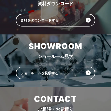
資料ダウンロード
資料をダウンロードする
SHOWROOM
ショールーム見学
ショールームを見学する
CONTACT
ご相談・お見積り