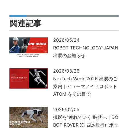
関連記事
2026/05/24
ROBOT TECHNOLOGY JAPAN
出展のお知らせ
2026/03/26
NexTech Week 2026 出展のご
案内｜ヒューマノイドロボット
ATOM をその目で
2026/02/05
撮影を"連れていく"時代へ｜DO
BOT ROVER X1 四足歩行ロボッ