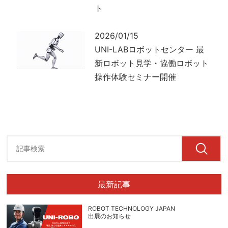
ト
2026/01/15
UNI-LABロボットセンター 最
新ロボット見学・協働ロボット
操作体験セミナー開催
最新記事
ROBOT TECHNOLOGY JAPAN
出展のお知らせ