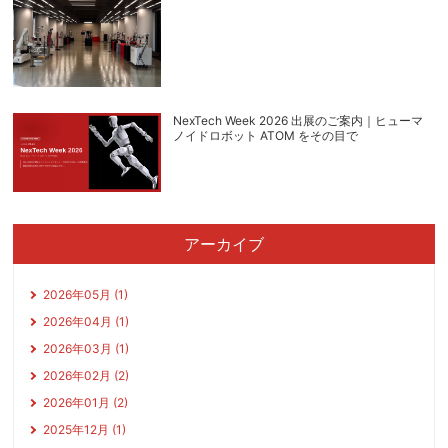
NexTech Week 2026 出展のご案内｜ヒューマ
ノイドロボット ATOM をその目で
アーカイブ
2026年05月 (1)
2026年04月 (1)
2026年03月 (1)
2026年02月 (2)
2026年01月 (2)
2025年12月 (1)