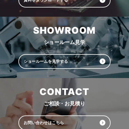
SHOWROOM
ショールーム見学
ショールームを見学する
CONTACT
ご相談・お見積り
お問い合わせはこちら