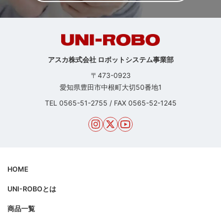
アスカ株式会社 ロボットシステム事業部
〒473-0923
愛知県豊田市中根町大切50番地1
TEL
0565-51-2755
/
FAX 0565-52-1245
HOME
UNI-ROBOとは
商品一覧