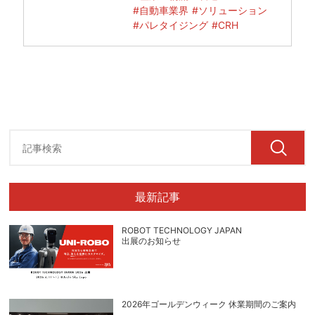
#自動車業界
#ソリューション
#パレタイジング
#CRH
最新記事
ROBOT TECHNOLOGY JAPAN
出展のお知らせ
2026年ゴールデンウィーク 休業期間のご案内