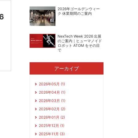
2026年ゴールデンウィー
ク 休業期間のご案内
6
NexTech Week 2026 出展
のご案内｜ヒューマノイド
ロボット ATOM をその目
で
アーカイブ
2026年05月 (1)
2026年04月 (1)
2026年03月 (1)
2026年02月 (2)
2026年01月 (2)
2025年12月 (1)
2025年11月 (3)