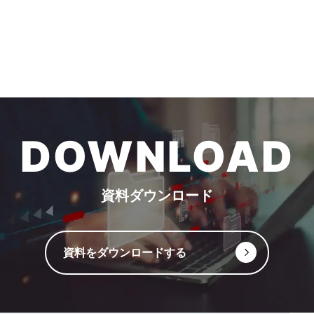
DOWNLOAD
資料ダウンロード
資料をダウンロードする