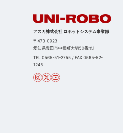
アスカ株式会社 ロボットシステム事業部
〒473-0923
愛知県豊田市中根町大切50番地1
TEL
0565-51-2755
/
FAX 0565-52-
1245