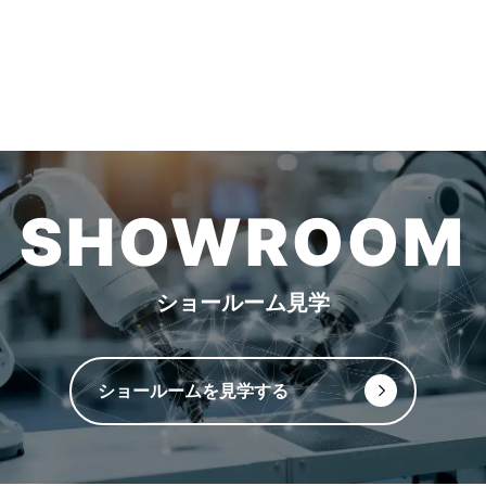
SHOWROOM
ショールーム見学
ショールームを見学する