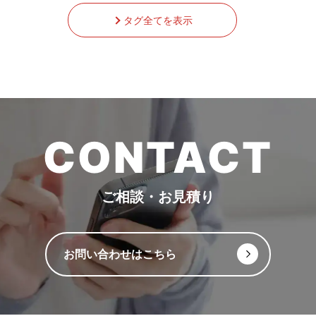
タグ全てを表示
CONTACT
ご相談・お見積り
お問い合わせはこちら