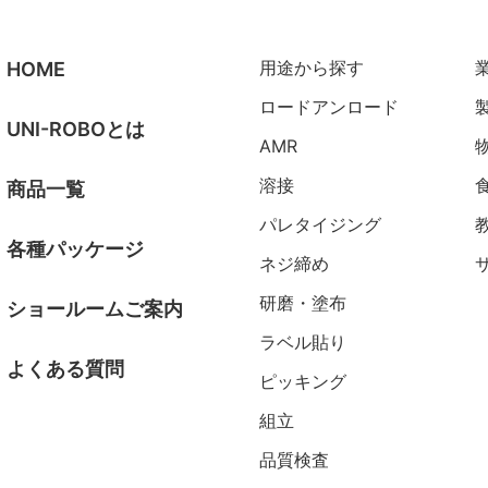
用途から探す
HOME
ロードアンロード
UNI-ROBOとは
AMR
溶接
商品一覧
パレタイジング
各種パッケージ
ネジ締め
研磨・塗布
ショールームご案内
ラベル貼り
よくある質問
ピッキング
組立
品質検査