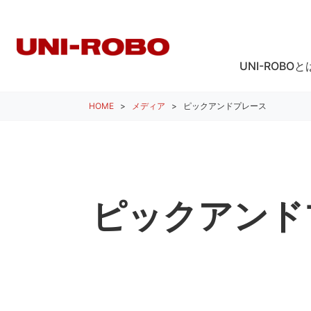
UNI-ROBOと
HOME
メディア
ピックアンドプレース
ピックアンド