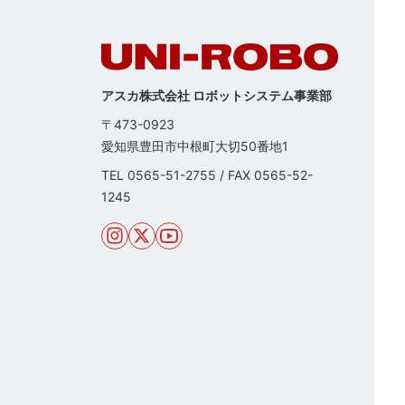
アスカ株式会社 ロボットシステム事業部
〒473-0923
愛知県豊田市中根町大切50番地1
TEL
0565-51-2755
/
FAX 0565-52-
1245