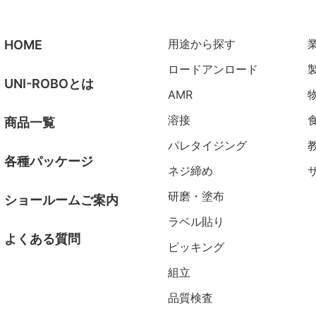
用途から探す
HOME
ロードアンロード
UNI-ROBOとは
AMR
溶接
商品一覧
パレタイジング
各種パッケージ
ネジ締め
研磨・塗布
ショールームご案内
ラベル貼り
よくある質問
ピッキング
組立
品質検査