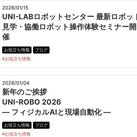
2026/01/15
UNI-LABロボットセンター 最新ロボッ
見学・協働ロボット操作体験セミナー開
催
お役立ち情報
ブログ
#お役立ち情報
2026/01/04
新年のご挨拶
UNI-ROBO 2026
― フィジカルAIと現場自動化 ―
お役立ち情報
ブログ
#お役立ち情報