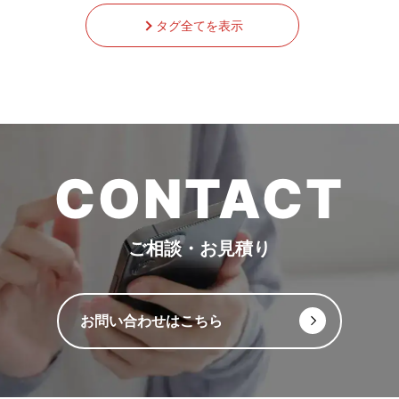
タグ全てを表示
CONTACT
ご相談・お見積り
お問い合わせはこちら