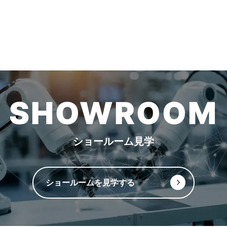
SHOWROOM
ショールーム見学
ショールームを見学する