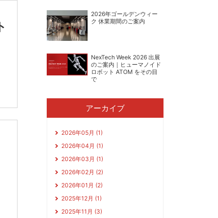
2026年ゴールデンウィー
ク 休業期間のご案内
ト
NexTech Week 2026 出展
のご案内｜ヒューマノイド
ロボット ATOM をその目
で
アーカイブ
2026年05月 (1)
2026年04月 (1)
2026年03月 (1)
2026年02月 (2)
2026年01月 (2)
2025年12月 (1)
2025年11月 (3)