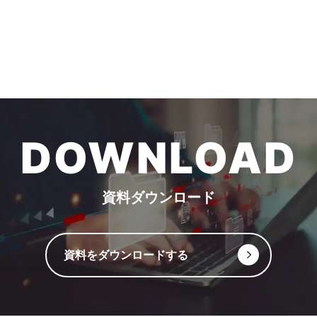
DOWNLOAD
資料ダウンロード
資料をダウンロードする