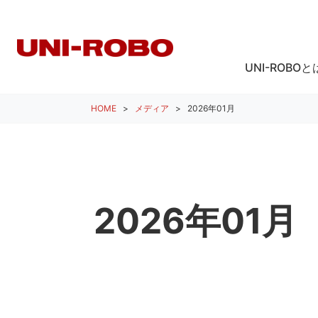
UNI-ROBOと
HOME
メディア
2026年01月
2026年01月