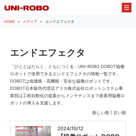
HOME
メディア
エンドエフェクタ
エンドエフェクタ
「ひととはたらく、ともにつくる」UNI-ROBO DOBOT協働
ロボットで使用できるエンドエフェクタの情報一覧です。
DOBOTは低価格・高機能・安全な協働ロボットです。
DOBOT日本販売代理店アスカ株式会社ロボットシステム事
業部は工程自動化の提案からメンテナンスまで産業用協働ロ
ボットの導入を支援します。
新しい順 |
古い順
2024/10/12