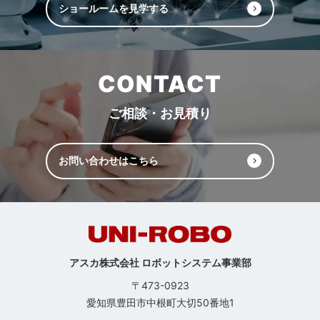
ショールームを見学する
CONTACT
ご相談・お見積り
お問い合わせはこちら
アスカ株式会社 ロボットシステム事業部
〒473-0923
愛知県豊田市中根町大切50番地1