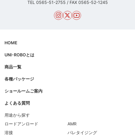
TEL
0565-51-2755
/
FAX 0565-52-1245
HOME
UNI-ROBOとは
商品一覧
各種パッケージ
ショールームご案内
よくある質問
用途から探す
ロードアンロード
AMR
溶接
パレタイジング