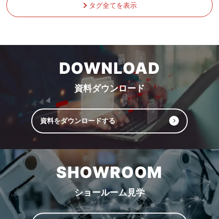
タグ全てを表示
DOWNLOAD
資料ダウンロード
資料をダウンロードする
SHOWROOM
ショールーム見学