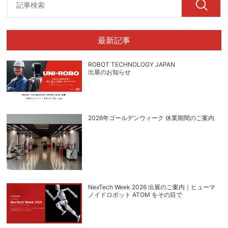
最新記事
ROBOT TECHNOLOGY JAPAN
出展のお知らせ
2026年ゴールデンウィーク 休業期間のご案内
NexTech Week 2026 出展のご案内｜ヒューマ
ノイドロボット ATOM をその目で