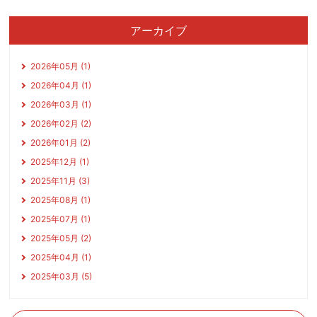
アーカイブ
2026年05月 (1)
2026年04月 (1)
2026年03月 (1)
2026年02月 (2)
2026年01月 (2)
2025年12月 (1)
2025年11月 (3)
2025年08月 (1)
2025年07月 (1)
2025年05月 (2)
2025年04月 (1)
2025年03月 (5)