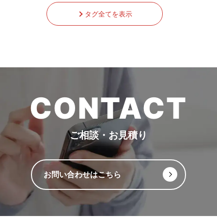
タグ全てを表示
CONTACT
ご相談・お見積り
お問い合わせはこちら