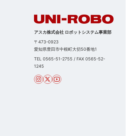
アスカ株式会社 ロボットシステム事業部
〒473-0923
愛知県豊田市中根町大切50番地1
TEL
0565-51-2755
/
FAX 0565-52-
1245