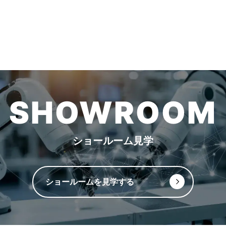
SHOWROOM
ショールーム見学
ショールームを見学する