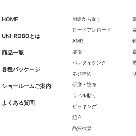
用途から探す
HOME
ロードアンロード
UNI-ROBOとは
AMR
溶接
商品一覧
パレタイジング
各種パッケージ
ネジ締め
研磨・塗布
ショールームご案内
ラベル貼り
よくある質問
ピッキング
組立
品質検査