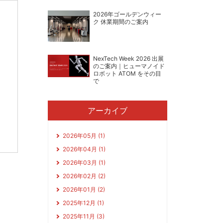
2026年ゴールデンウィー
ク 休業期間のご案内
NexTech Week 2026 出展
のご案内｜ヒューマノイド
ロボット ATOM をその目
で
アーカイブ
2026年05月 (1)
2026年04月 (1)
2026年03月 (1)
2026年02月 (2)
2026年01月 (2)
2025年12月 (1)
2025年11月 (3)