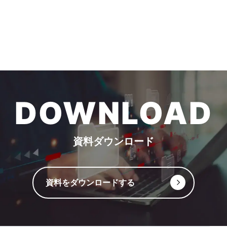
DOWNLOAD
資料ダウンロード
資料をダウンロードする