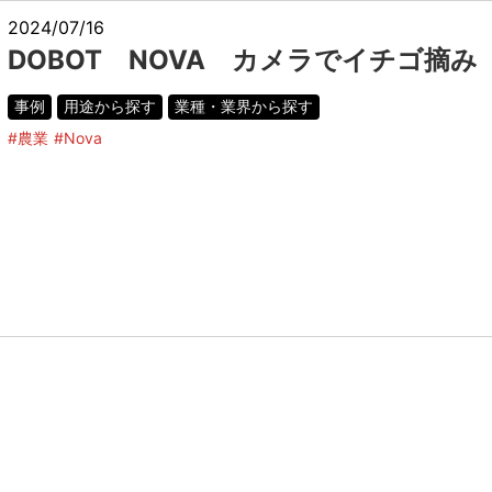
2024/07/16
DOBOT NOVA カメラでイチゴ摘み
事例
用途から探す
業種・業界から探す
#農業
#Nova