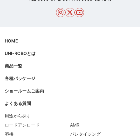
HOME
UNI-ROBOとは
商品一覧
各種パッケージ
ショールームご案内
よくある質問
用途から探す
ロードアンロード
AMR
溶接
パレタイジング