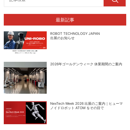
最新記事
ROBOT TECHNOLOGY JAPAN
出展のお知らせ
2026年ゴールデンウィーク 休業期間のご案内
NexTech Week 2026 出展のご案内｜ヒューマ
ノイドロボット ATOM をその目で