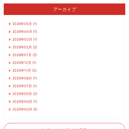
アーカイブ
2026年05月 (1)
2026年04月 (1)
2026年03月 (1)
2026年02月 (2)
2026年01月 (2)
2025年12月 (1)
2025年11月 (3)
2025年08月 (1)
2025年07月 (1)
2025年05月 (2)
2025年04月 (1)
2025年03月 (5)