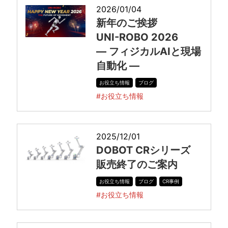
2026/01/04
新年のご挨拶
UNI-ROBO 2026
― フィジカルAIと現場
自動化 ―
お役立ち情報
ブログ
#お役立ち情報
2025/12/01
DOBOT CRシリーズ
販売終了のご案内
お役立ち情報
ブログ
CR事例
#お役立ち情報