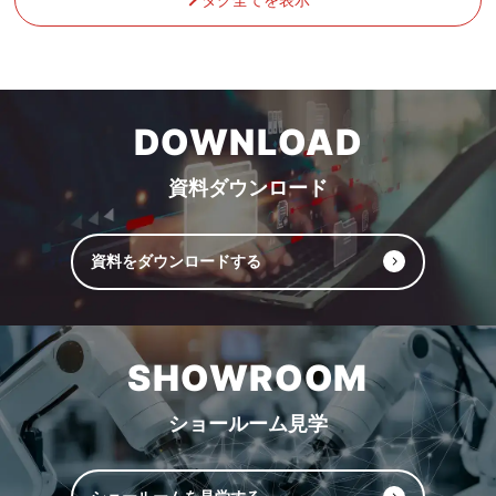
DOWNLOAD
資料ダウンロード
資料をダウンロードする
SHOWROOM
ショールーム見学