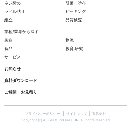
ネジ締め
研磨・塗布
ラベル貼り
ピッキング
組立
品質検査
業種/業界から探す
製造
物流
食品
教育,研究
サービス
お知らせ
資料ダウンロード
ご相談・お見積り
プライバシーポリシー
サイトマップ
運営会社
Copyright (c) ASKA CORPORATION. All rights reserved.