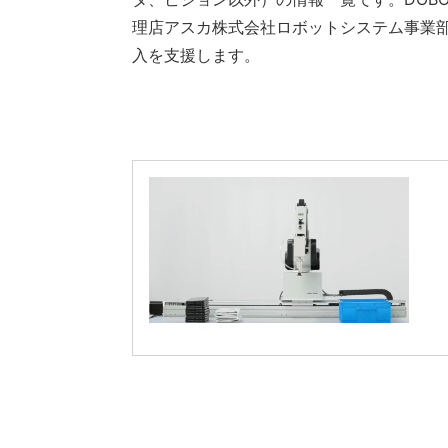
理店アスカ株式会社ロボットシステム事業
入を支援します。