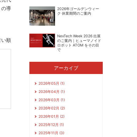
トの導
2026年ゴールデンウィー
ク 休業期間のご案内
NexTech Week 2026 出展
古い順
のご案内｜ヒューマノイド
ロボット ATOM をその目
で
アーカイブ
2026年05月 (1)
2026年04月 (1)
2026年03月 (1)
2026年02月 (2)
2026年01月 (2)
2025年12月 (1)
2025年11月 (3)