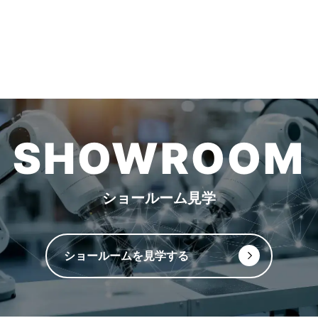
SHOWROOM
ショールーム見学
ショールームを見学する