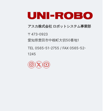
アスカ株式会社 ロボットシステム事業部
〒473-0923
愛知県豊田市中根町大切50番地1
TEL
0565-51-2755
/
FAX 0565-52-
1245