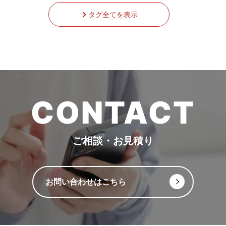
タグ全てを表示
CONTACT
ご相談・お見積り
お問い合わせはこちら