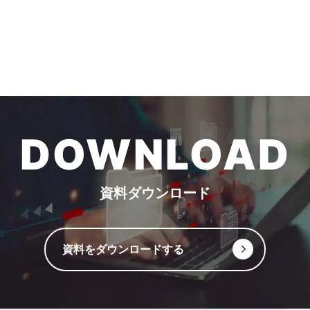
DOWNLOAD
資料ダウンロード
資料をダウンロードする