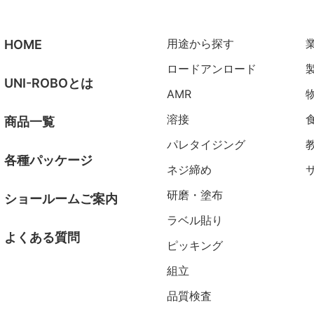
用途から探す
HOME
ロードアンロード
UNI-ROBOとは
AMR
溶接
商品一覧
パレタイジング
各種パッケージ
ネジ締め
研磨・塗布
ショールームご案内
ラベル貼り
よくある質問
ピッキング
組立
品質検査