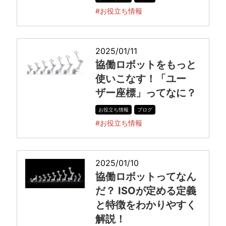
#お役立ち情報
2025/01/11
協働ロボットをもっと
使いこなす！「ユー
ザー座標」ってなに？
お役立ち情報
ブログ
#お役立ち情報
2025/01/10
協働ロボットってなん
だ？ ISOが定める定義
と特徴をわかりやすく
解説！