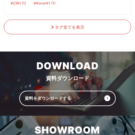
#CRH (1)
#RoverX1 (1)
タグ全てを表示
DOWNLOAD
資料ダウンロード
資料をダウンロードする
SHOWROOM