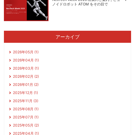
ノイドロボット ATOM をその目で
アーカイブ
2026年05月 (1)
2026年04月 (1)
2026年03月 (1)
2026年02月 (2)
2026年01月 (2)
2025年12月 (1)
2025年11月 (3)
2025年08月 (1)
2025年07月 (1)
2025年05月 (2)
2025年04月 (1)