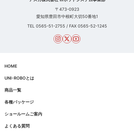
〒473-0923
愛知県豊田市中根町大切50番地1
TEL
0565-51-2755
/
FAX 0565-52-1245
HOME
UNI-ROBOとは
商品一覧
各種パッケージ
ショールームご案内
よくある質問