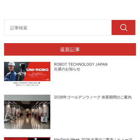
最新記事
ROBOT TECHNOLOGY JAPAN
出展のお知らせ
2026年ゴールデンウィーク 休業期間のご案内
NexTech Week 2026 出展のご案内｜ヒューマ