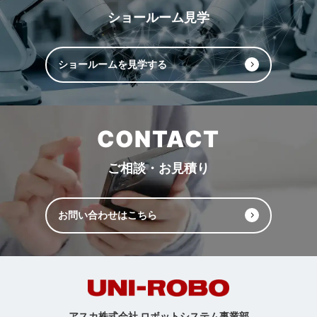
ショールーム見学
ショールームを見学する
CONTACT
ご相談・お見積り
お問い合わせはこちら
アスカ株式会社 ロボットシステム事業部