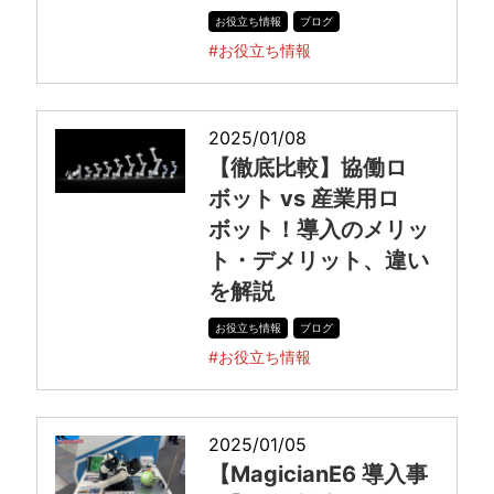
お役立ち情報
ブログ
#お役立ち情報
2025/01/08
【徹底比較】協働ロ
ボット vs 産業用ロ
ボット！導入のメリッ
ト・デメリット、違い
を解説
お役立ち情報
ブログ
#お役立ち情報
2025/01/05
【MagicianE6 導入事