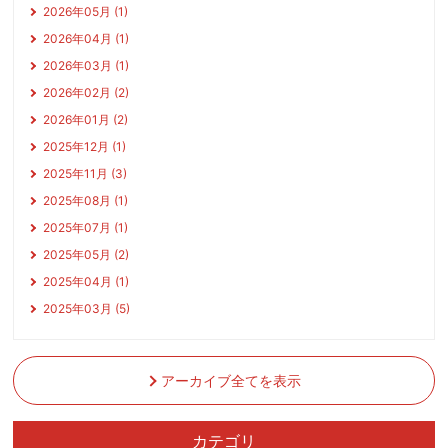
2026年05月 (1)
2026年04月 (1)
2026年03月 (1)
2026年02月 (2)
2026年01月 (2)
2025年12月 (1)
2025年11月 (3)
2025年08月 (1)
2025年07月 (1)
2025年05月 (2)
2025年04月 (1)
2025年03月 (5)
アーカイブ全てを表示
カテゴリ