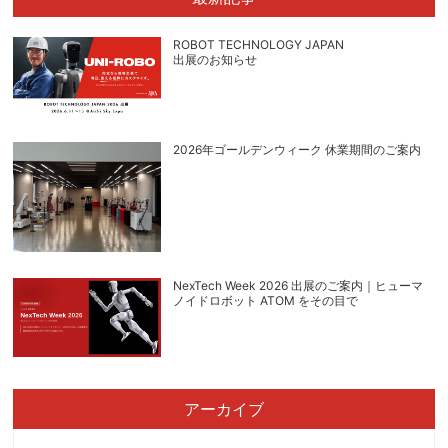
ROBOT TECHNOLOGY JAPAN
出展のお知らせ
2026年ゴールデンウィーク 休業期間のご案内
NexTech Week 2026 出展のご案内｜ヒューマ
ノイドロボット ATOM をその目で
アーカイブ