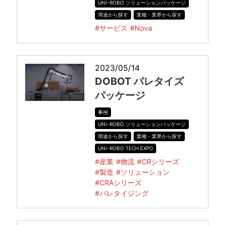
UNI-ROBO ソリューションパッケージ
用途から探す
業種・業界から探す
#サービス
#Nova
2023/05/14
DOBOT パレタイズ
パッケージ
事例
UNI-ROBO ソリューションパッケージ
用途から探す
業種・業界から探す
UNI-ROBO TECH EXPO
#産業
#物流
#CRシリーズ
#製造
#ソリューション
#CRAシリーズ
#パレタイジング