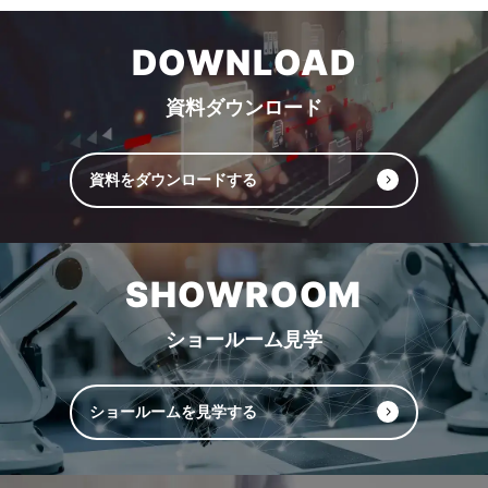
DOWNLOAD
資料ダウンロード
資料をダウンロードする
SHOWROOM
ショールーム見学
ショールームを見学する