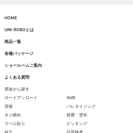
HOME
UNI-ROBOとは
商品一覧
各種パッケージ
ショールームご案内
よくある質問
用途から探す
ロードアンロード
AMR
溶接
パレタイジング
ネジ締め
研磨・塗布
ラベル貼り
ピッキング
組立
品質検査