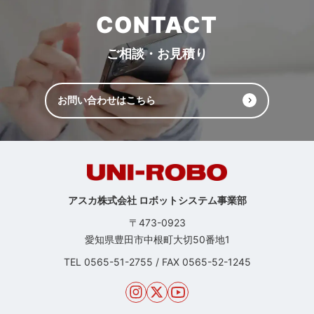
CONTACT
ご相談・お見積り
お問い合わせはこちら
アスカ株式会社 ロボットシステム事業部
〒473-0923
愛知県豊田市中根町大切50番地1
TEL
0565-51-2755
/
FAX 0565-52-1245