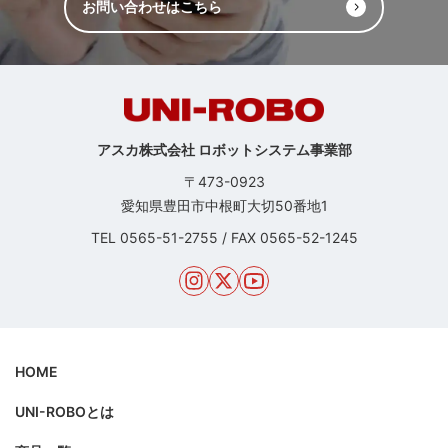
お問い合わせはこちら
アスカ株式会社 ロボットシステム事業部
〒473-0923
愛知県豊田市中根町大切50番地1
TEL
0565-51-2755
/
FAX 0565-52-1245
HOME
UNI-ROBOとは