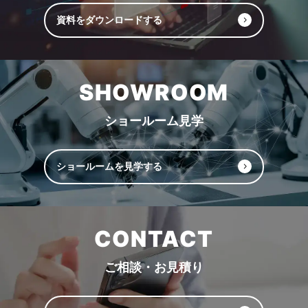
資料をダウンロードする
SHOWROOM
ショールーム見学
ショールームを見学する
CONTACT
ご相談・お見積り