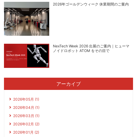
2026年ゴールデンウィーク 休業期間のご案内
NexTech Week 2026 出展のご案内｜ヒューマ
ノイドロボット ATOM をその目で
アーカイブ
2026年05月 (1)
2026年04月 (1)
2026年03月 (1)
2026年02月 (2)
2026年01月 (2)