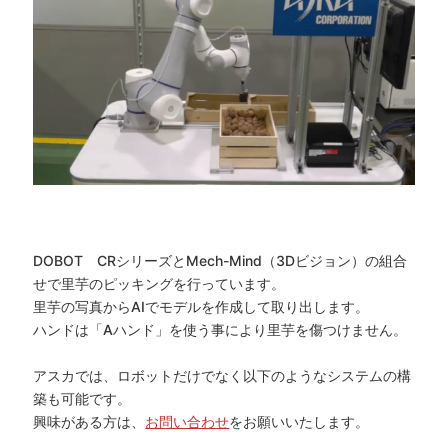
DOBOT CRシリーズとMech-Mind（3Dビジョン）の組合
せで里芋のピッキングを行っています。
里芋の写真からAIでモデルを作成して取り出します。
ハンドは「Aハンド」を使う事により里芋を傷つけません。
アスカでは、ロボットだけでなく以下のようなシステムの構
築も可能です。
興味がある方は、
お問い合わせ
をお願いいたします。