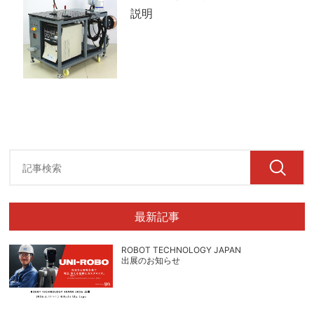
説明
最新記事
ROBOT TECHNOLOGY JAPAN
出展のお知らせ