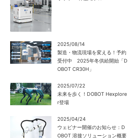
2025/08/14
製造・物流現場を変える！予約
受付中 2025年冬供給開始「D
OBOT CR30H」
2025/07/22
未来を歩く！DOBOT Hexplore
r登場
2025/04/24
ウェビナー開催のお知らせ：D
OBOT 溶接ソリューション概要