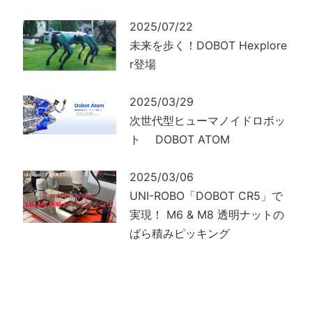
2025/07/22
未来を歩く！DOBOT Hexplore
r登場
2025/03/29
次世代型ヒューマノイドロボッ
ト DOBOT ATOM
2025/03/06
UNI-ROBO「DOBOT CR5」で
実現！ M6 & M8 透明ナットの
ばら積みピッキング