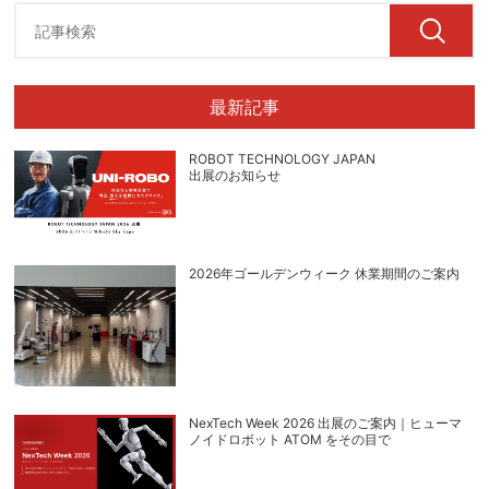
最新記事
ROBOT TECHNOLOGY JAPAN
出展のお知らせ
2026年ゴールデンウィーク 休業期間のご案内
NexTech Week 2026 出展のご案内｜ヒューマ
ノイドロボット ATOM をその目で