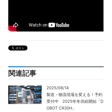
関連記事
2025/08/14
製造・物流現場を変える！予約
受付中 2025年冬供給開始「D
OBOT CR30H」