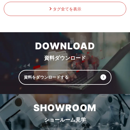
タグ全てを表示
DOWNLOAD
資料ダウンロード
資料をダウンロードする
SHOWROOM
ショールーム見学