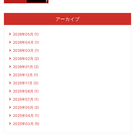
アーカイブ
2026年05月 (1)
2026年04月 (1)
2026年03月 (1)
2026年02月 (2)
2026年01月 (2)
2025年12月 (1)
2025年11月 (3)
2025年08月 (1)
2025年07月 (1)
2025年05月 (2)
2025年04月 (1)
2025年03月 (5)