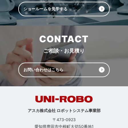
ショールームを見学する
CONTACT
ご相談・お見積り
お問い合わせはこちら
アスカ株式会社 ロボットシステム事業部
〒473-0923
愛知県豊田市中根町大切50番地1