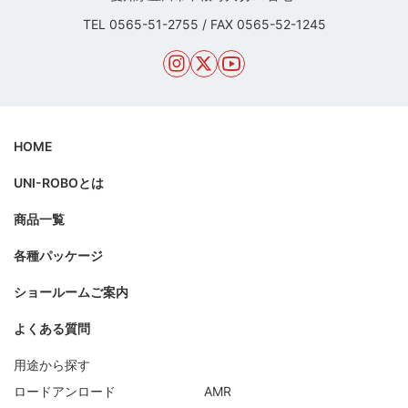
TEL
0565-51-2755
/
FAX 0565-52-1245
HOME
UNI-ROBOとは
商品一覧
各種パッケージ
ショールームご案内
よくある質問
用途から探す
ロードアンロード
AMR