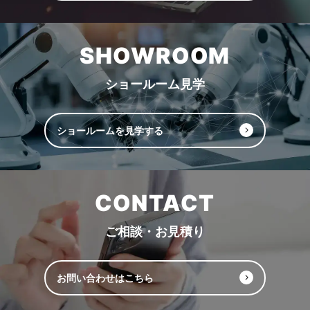
SHOWROOM
ショールーム見学
ショールームを見学する
CONTACT
ご相談・お見積り
お問い合わせはこちら