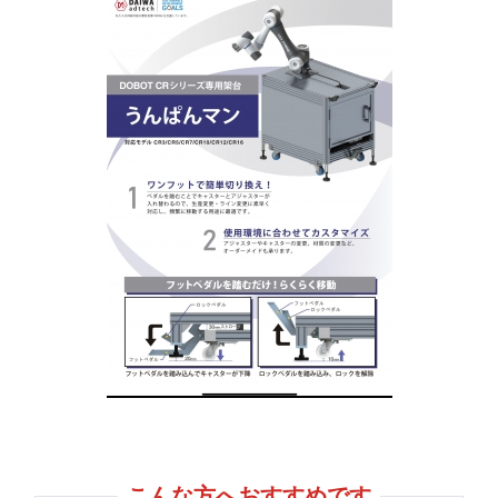
こんな方へおすすめです