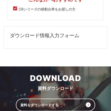
CRシリーズの移動台車をお探しの方
ダウンロード情報入力フォーム
DOWNLOAD
資料ダウンロード
資料をダウンロードする