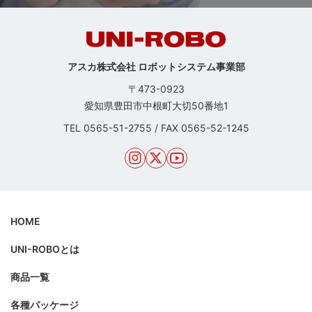
アスカ株式会社 ロボットシステム事業部
〒473-0923
愛知県豊田市中根町大切50番地1
TEL
0565-51-2755
/
FAX 0565-52-1245
HOME
UNI-ROBOとは
商品一覧
各種パッケージ