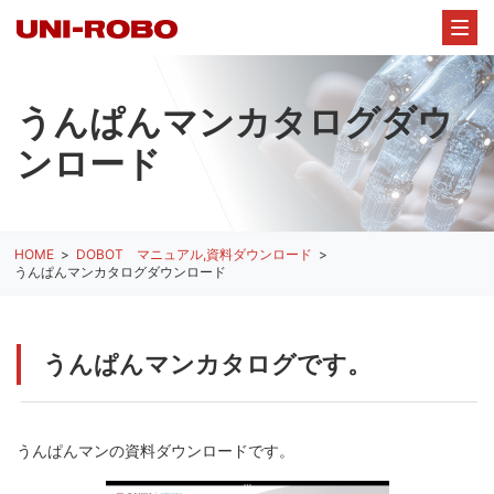
うんぱんマンカタログダウ
ンロード
HOME
DOBOT マニュアル,資料ダウンロード
うんぱんマンカタログダウンロード
うんぱんマンカタログです。
うんぱんマンの資料ダウンロードです。