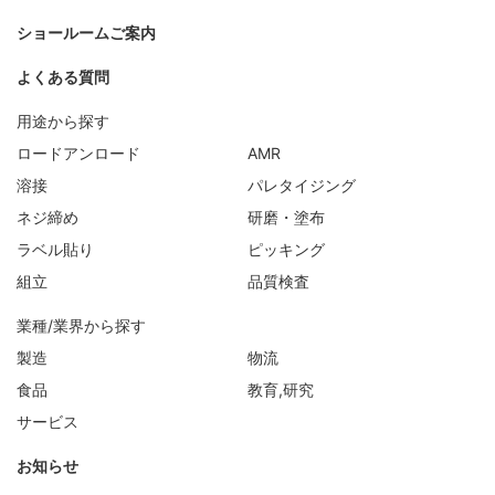
ショールームご案内
よくある質問
用途から探す
ロードアンロード
AMR
溶接
パレタイジング
ネジ締め
研磨・塗布
ラベル貼り
ピッキング
組立
品質検査
業種/業界から探す
製造
物流
食品
教育,研究
サービス
お知らせ